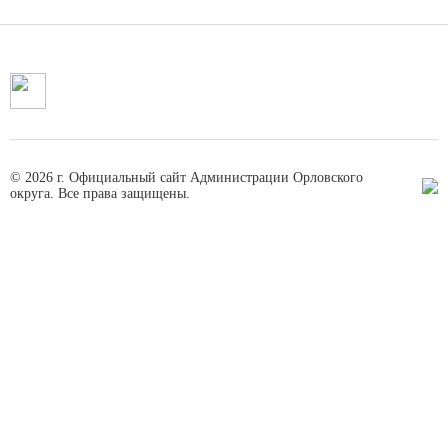
© 2026 г. Официальный сайт Администрации Орловского
округа. Все права защищены.