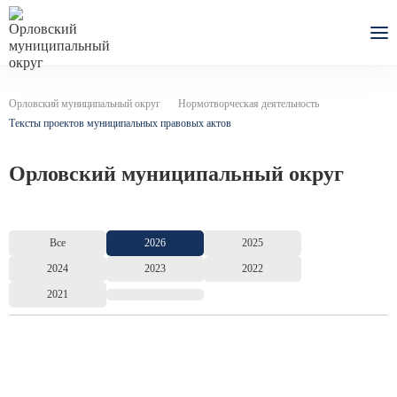
Орловский муниципальный округ
Нормотворческая деятельность
Тексты проектов муниципальных правовых актов
Орловский муниципальный округ
Все
2026
2025
2024
2023
2022
2021